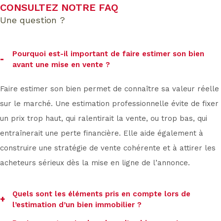
CONSULTEZ NOTRE FAQ
une question ?
Pourquoi est-il important de faire estimer son bien
avant une mise en vente ?
Faire estimer son bien permet de connaître sa valeur réelle
sur le marché. Une estimation professionnelle évite de fixer
un prix trop haut, qui ralentirait la vente, ou trop bas, qui
entraînerait une perte financière. Elle aide également à
construire une stratégie de vente cohérente et à attirer les
acheteurs sérieux dès la mise en ligne de l’annonce.
Quels sont les éléments pris en compte lors de
l’estimation d’un bien immobilier ?