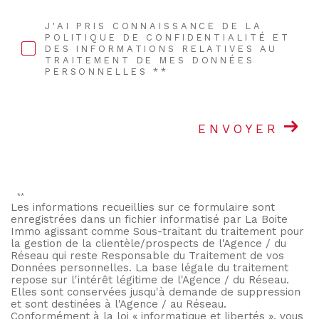
J'AI PRIS CONNAISSANCE DE LA
POLITIQUE DE CONFIDENTIALITÉ ET
DES INFORMATIONS RELATIVES AU
TRAITEMENT DE MES DONNÉES
PERSONNELLES **
ENVOYER
**
Les informations recueillies sur ce formulaire sont
enregistrées dans un fichier informatisé par La Boite
Immo agissant comme Sous-traitant du traitement pour
la gestion de la clientèle/prospects de l'Agence / du
Réseau qui reste Responsable du Traitement de vos
Données personnelles. La base légale du traitement
repose sur l'intérêt légitime de l'Agence / du Réseau.
Elles sont conservées jusqu'à demande de suppression
et sont destinées à l'Agence / au Réseau.
Conformément à la loi « informatique et libertés », vous