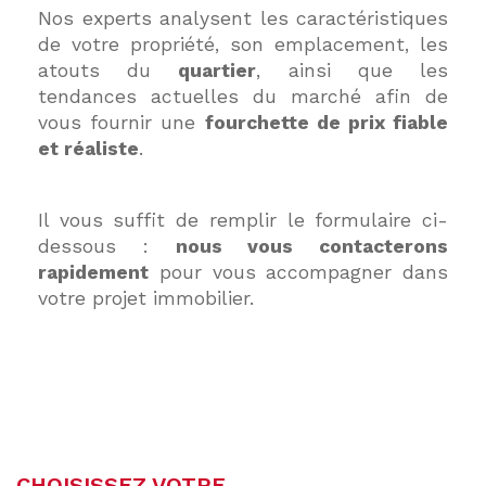
Nos experts analysent les caractéristiques
de votre propriété, son emplacement, les
atouts du
quartier
, ainsi que les
tendances actuelles du marché afin de
vous fournir une
fourchette de prix fiable
et réaliste
.
Il vous suffit de remplir le formulaire ci-
dessous :
nous vous contacterons
rapidement
pour vous accompagner dans
votre projet immobilier.
CHOISISSEZ VOTRE