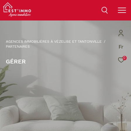
AGENCES IMMOBILIÈRES À VÉZELISE ET TANTONVILLE
Fr
PARTENAIRES
0
GÉRER