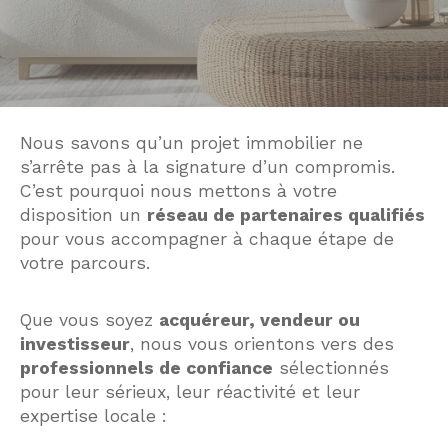
Nous savons qu’un projet immobilier ne
s’arrête pas à la signature d’un compromis.
C’est pourquoi nous mettons à votre
disposition un
réseau de partenaires qualifiés
pour vous accompagner à chaque étape de
votre parcours.
Que vous soyez
acquéreur, vendeur ou
investisseur
, nous vous orientons vers des
professionnels de confiance
sélectionnés
pour leur sérieux, leur réactivité et leur
expertise locale :