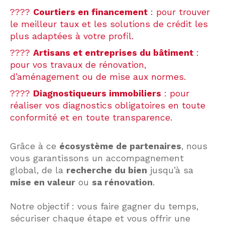
????
Courtiers en financement
: pour trouver
le meilleur taux et les solutions de crédit les
plus adaptées à votre profil.
????
Artisans et entreprises du bâtiment
:
pour vos travaux de rénovation,
d’aménagement ou de mise aux normes.
????
Diagnostiqueurs immobiliers
: pour
réaliser vos diagnostics obligatoires en toute
conformité et en toute transparence.
Grâce à ce
écosystème de partenaires
, nous
vous garantissons un accompagnement
global, de la
recherche du bien
jusqu’à sa
mise en valeur
ou
sa rénovation
.
Notre objectif : vous faire gagner du temps,
sécuriser chaque étape et vous offrir une