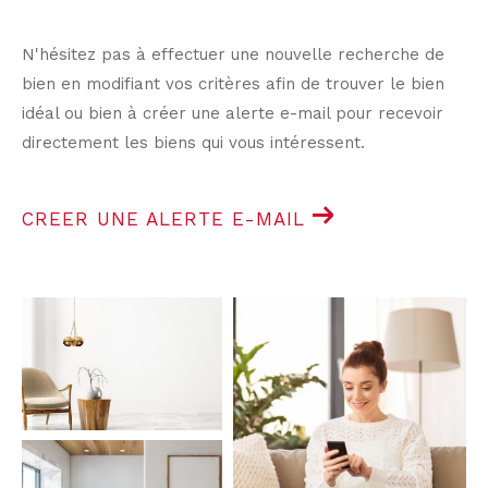
N'hésitez pas à effectuer une nouvelle recherche de
bien en modifiant vos critères afin de trouver le bien
idéal ou bien à créer une alerte e-mail pour recevoir
directement les biens qui vous intéressent.
CREER UNE ALERTE E-MAIL