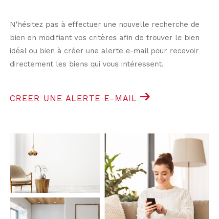
N'hésitez pas à effectuer une nouvelle recherche de
bien en modifiant vos critères afin de trouver le bien
idéal ou bien à créer une alerte e-mail pour recevoir
directement les biens qui vous intéressent.
CREER UNE ALERTE E-MAIL