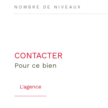
NOMBRE DE NIVEAUX
CONTACTER
pour ce bien
L'agence