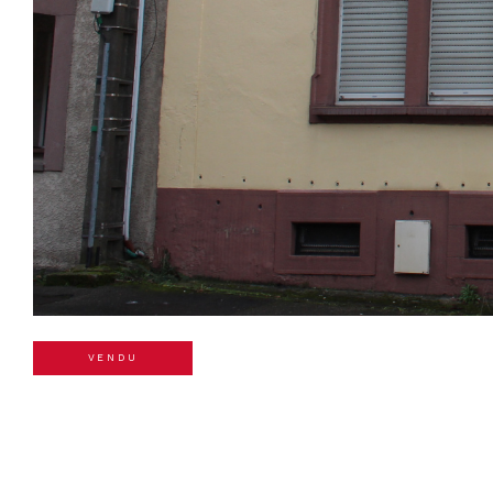
VENDU