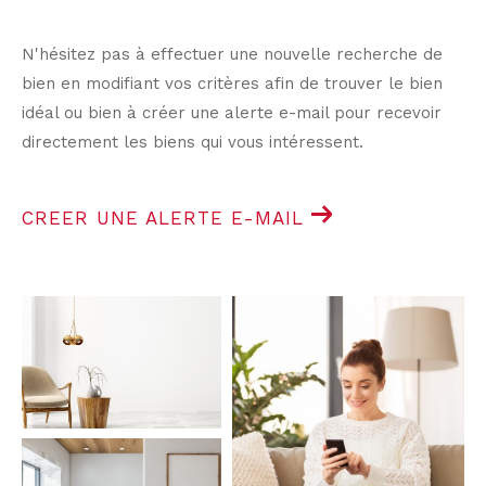
N'hésitez pas à effectuer une nouvelle recherche de
bien en modifiant vos critères afin de trouver le bien
idéal ou bien à créer une alerte e-mail pour recevoir
directement les biens qui vous intéressent.
CREER UNE ALERTE E-MAIL