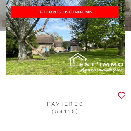
FAVIÈRES
(54115)