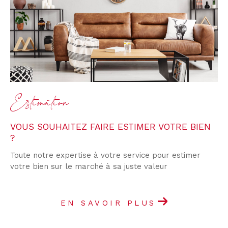
Estimation
VOUS SOUHAITEZ FAIRE ESTIMER VOTRE BIEN
?
Toute notre expertise à votre service pour estimer
votre bien sur le marché à sa juste valeur
EN SAVOIR PLUS