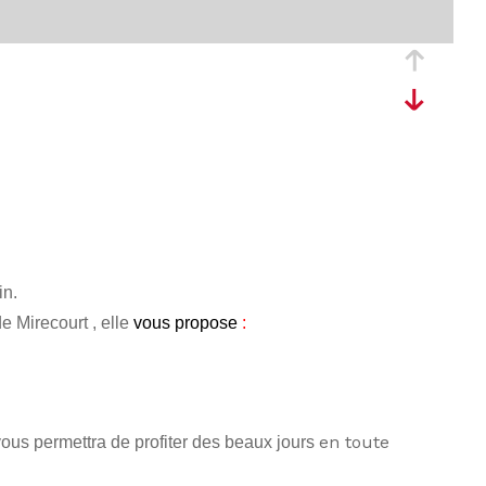
in.
 Mirecourt , elle
vous propose
:
en toute
ous permettra de profiter des beaux jours