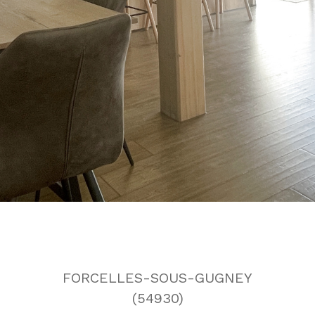
FORCELLES-SOUS-GUGNEY
(54930)