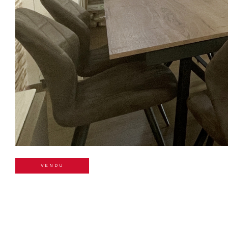
VENDU