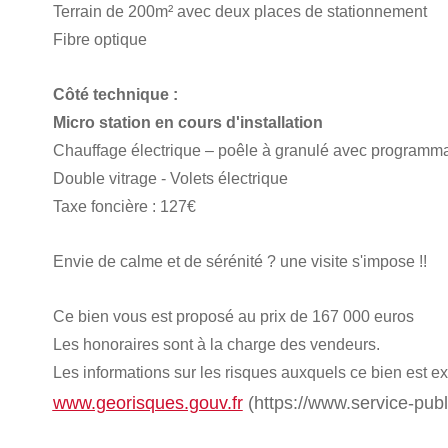
Terrain de 200m² avec deux places de stationnement
Fibre optique
Côté technique :
Micro station en cours d'installation
Chauffage électrique – poêle à granulé avec programm
Double vitrage - Volets électrique
Taxe foncière : 127€
Envie de calme et de sérénité ? une visite s'impose !!
Ce bien vous est proposé au prix de 167 000 euros
Les honoraires sont à la charge des vendeurs.
Les informations sur les risques auxquels ce bien est ex
www.georisques.gouv.fr
(https://www.service-publi