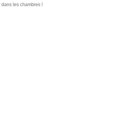
r dans les chambres !