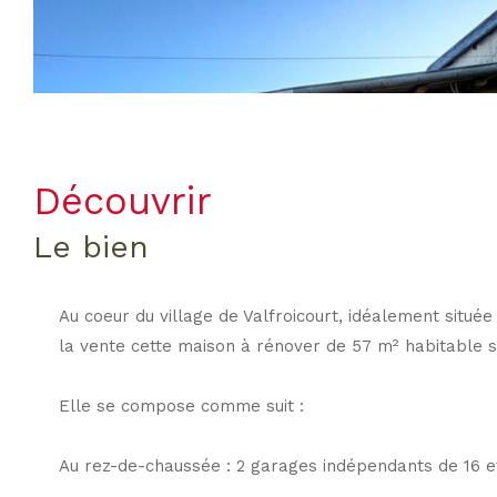
découvrir
le bien
Au coeur du village de Valfroicourt, idéalement situé
la vente cette maison à rénover de 57 m² habitable s
Elle se compose comme suit :
Au rez-de-chaussée : 2 garages indépendants de 16 e