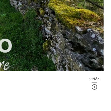
Vidéo