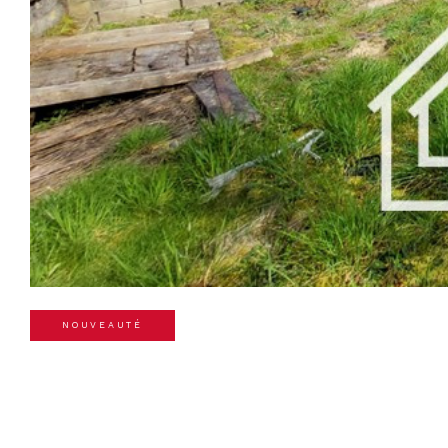
NOUVEAUTÉ