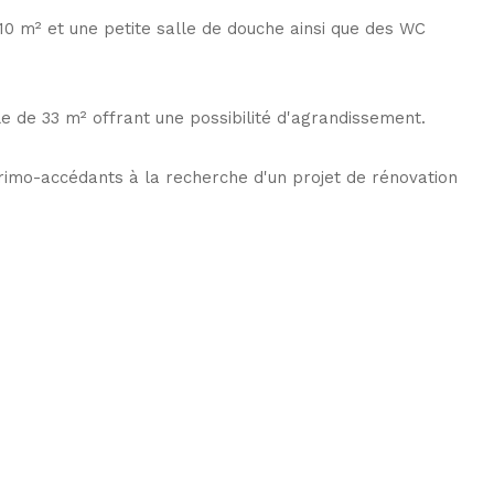
10 m² et une petite salle de douche ainsi que des WC
e de 33 m² offrant une possibilité d'agrandissement.
rimo-accédants à la recherche d'un projet de rénovation