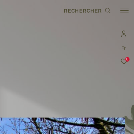
RECHERCHER
Fr
0