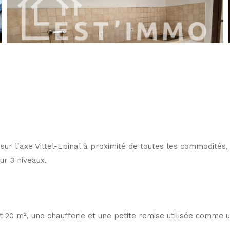
e sur l'axe Vittel-Epinal à proximité de toutes les commodit
ur 3 niveaux.
t 20 m², une chaufferie et une petite remise utilisée comme