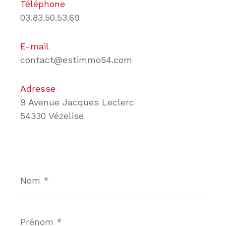
Téléphone
03.83.50.53.69
E-mail
contact@estimmo54.com
Adresse
9 Avenue Jacques Leclerc
54330 Vézelise
Nom
*
Prénom
*