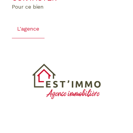
pour ce bien
L'agence