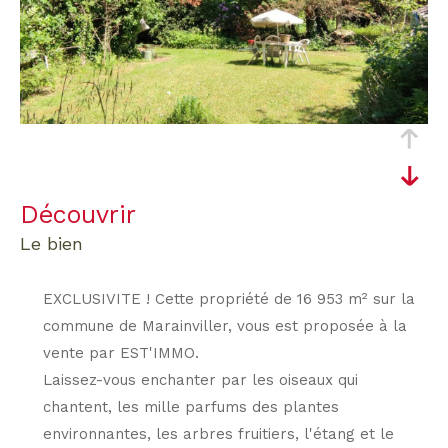
découvrir
le bien
EXCLUSIVITE ! Cette propriété de 16 953 m² sur la
commune de Marainviller, vous est proposée à la
vente par EST'IMMO.
Laissez-vous enchanter par les oiseaux qui
chantent, les mille parfums des plantes
environnantes, les arbres fruitiers, l'étang et le