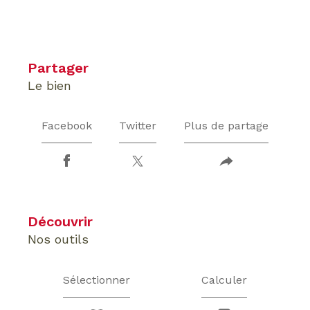
partager
le bien
Facebook
Twitter
Plus de partage
découvrir
nos outils
Sélectionner
Calculer