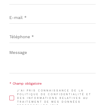
E-
mail
*
Téléphone
*
Message
*
* Champ obligatoire
J'AI PRIS CONNAISSANCE DE LA
POLITIQUE DE CONFIDENTIALITÉ ET
DES INFORMATIONS RELATIVES AU
TRAITEMENT DE MES DONNÉES