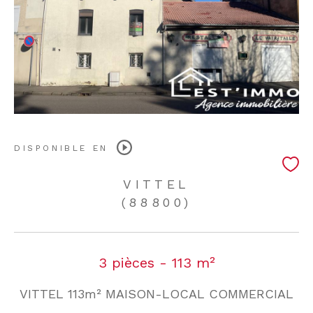
DISPONIBLE EN
VITTEL
(88800)
3 pièces - 113 m²
VITTEL 113m² MAISON-LOCAL COMMERCIAL