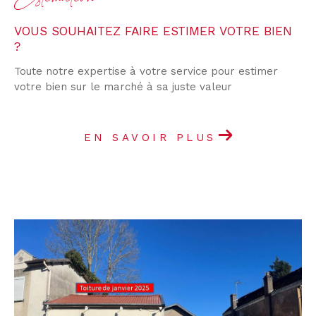
VOUS SOUHAITEZ FAIRE ESTIMER VOTRE BIEN
?
Toute notre expertise à votre service pour estimer
votre bien sur le marché à sa juste valeur
EN SAVOIR PLUS