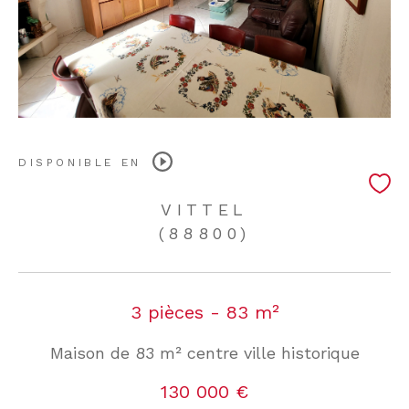
DISPONIBLE EN
VITTEL
(88800)
3 pièces - 83 m²
Maison de 83 m² centre ville historique
130 000 €