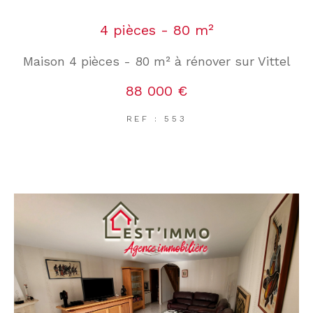
4 pièces - 80 m²
Maison 4 pièces - 80 m² à rénover sur Vittel
88 000 €
REF : 553