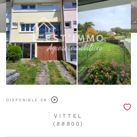
DISPONIBLE EN
VITTEL
(88800)