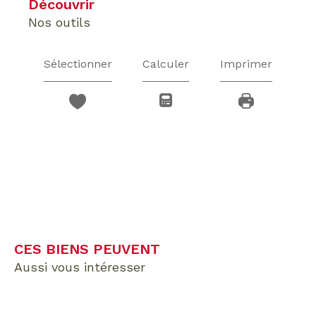
découvrir
nos outils
Sélectionner
Calculer
Imprimer
CES BIENS PEUVENT
aussi vous intéresser