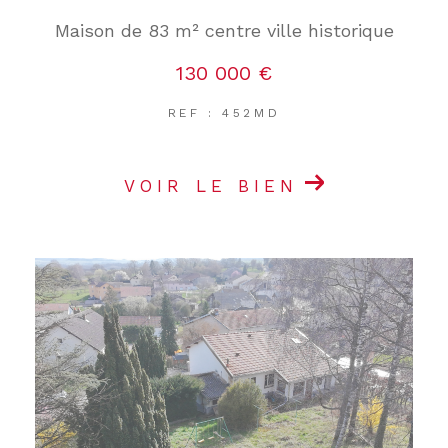
Maison de 83 m² centre ville historique
130 000 €
REF : 452MD
VOIR LE BIEN