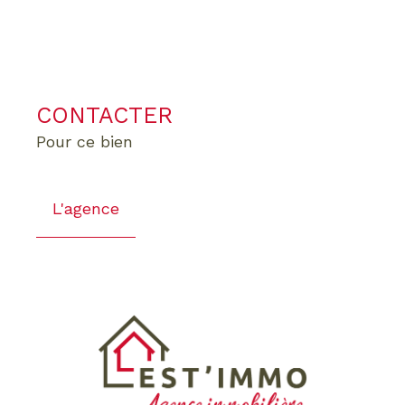
CONTACTER
pour ce bien
L'agence