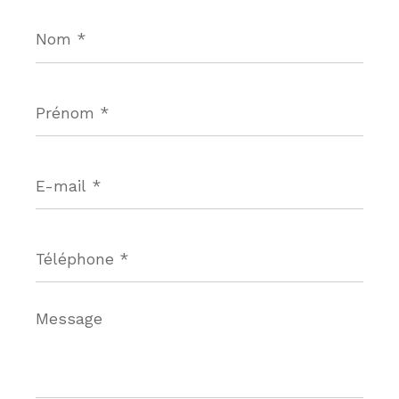
Nom
*
Prénom
*
E-
mail
*
Téléphone
*
Message
*