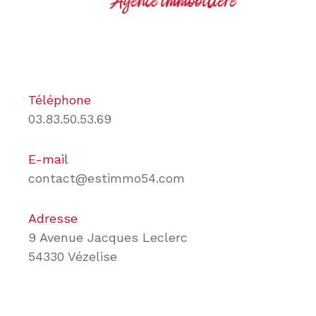
Téléphone
03.83.50.53.69
E-mail
contact@estimmo54.com
Adresse
9 Avenue Jacques Leclerc
54330 Vézelise