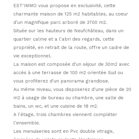
EST'IMMO vous propose en exclusivité, cette
charmante maison de 125 m2 habitables, au coeur
d'un magnifique parc arboré de 3700 m2.
Située sur les hauteurs de Neufchâteau, dans un
quartier calme et a l'abri des regards, cette
propriété, en retrait de la route, offre un cadre de
vie exceptionnel.
La maison est composée d'un séjour de 30m2 avec
accès à une terrasse de 100 m2 orientée Sud ou
vous profiterez d'un panorama grandiose.
Au même niveau, vous disposerez d'une pièce de 20
m2 à usage de bureau ou chambre, une salle de
bains, un wc, et une cuisine de 18 m2.
A l'étage, trois chambres viennent compléter
l'ensemble.
Les menuiseries sont en Pvc double vitrage,