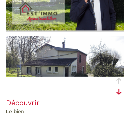
découvrir
le bien